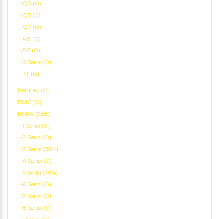
-Q3 (0)
-Q5 (0)
-Q7 (0)
-R8 (0)
-RS (0)
-S Serisi (0)
-TT (0)
Bentley (0)
BMC (0)
BMW (768)
-1 Serisi (0)
-2 Serisi (0)
-3 Serisi (384)
-4 Serisi (0)
-5 Serisi (384)
-6 Serisi (0)
-7 Serisi (0)
-8 Serisi (0)