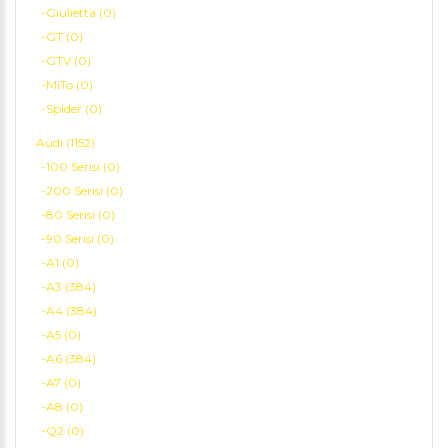
-Giulietta (0)
-GT (0)
-GTV (0)
-MiTo (0)
-Spider (0)
Audi (1152)
-100 Serisi (0)
-200 Serisi (0)
-80 Serisi (0)
-90 Serisi (0)
-A1 (0)
-A3 (384)
-A4 (384)
-A5 (0)
-A6 (384)
-A7 (0)
-A8 (0)
-Q2 (0)