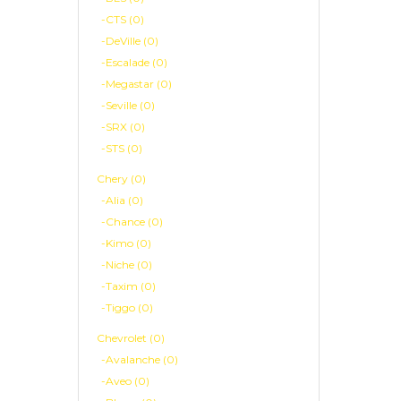
-CTS (0)
-DeVille (0)
-Escalade (0)
-Megastar (0)
-Seville (0)
-SRX (0)
-STS (0)
Chery (0)
-Alia (0)
-Chance (0)
-Kimo (0)
-Niche (0)
-Taxim (0)
-Tiggo (0)
Chevrolet (0)
-Avalanche (0)
-Aveo (0)