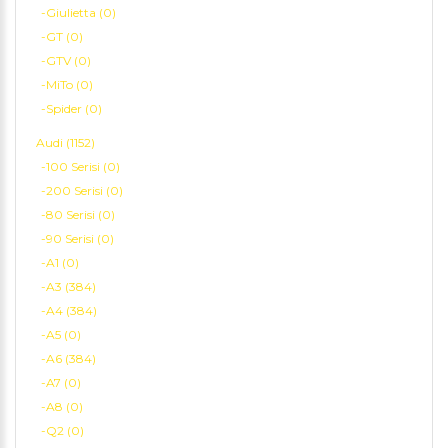
-Giulietta (0)
-GT (0)
-GTV (0)
-MiTo (0)
-Spider (0)
Audi (1152)
-100 Serisi (0)
-200 Serisi (0)
-80 Serisi (0)
-90 Serisi (0)
-A1 (0)
-A3 (384)
-A4 (384)
-A5 (0)
-A6 (384)
-A7 (0)
-A8 (0)
-Q2 (0)