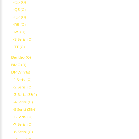
-Q3 (0)
-Q5 (0)
-Q7 (0)
-R8 (0)
-RS (0)
-S Serisi (0)
-TT (0)
Bentley (0)
BMC (0)
BMW (768)
-1 Serisi (0)
-2 Serisi (0)
-3 Serisi (384)
-4 Serisi (0)
-5 Serisi (384)
-6 Serisi (0)
-7 Serisi (0)
-8 Serisi (0)